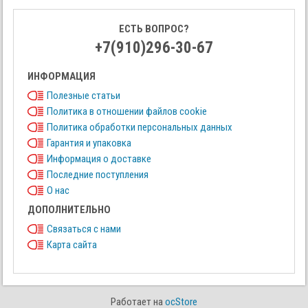
ЕСТЬ ВОПРОС?
+7(910)296-30-67
ИНФОРМАЦИЯ
Полезные статьи
Политика в отношении файлов cookie
Политика обработки персональных данных
Гарантия и упаковка
Информация о доставке
Последние поступления
О нас
ДОПОЛНИТЕЛЬНО
Связаться с нами
Карта сайта
Работает на
ocStore