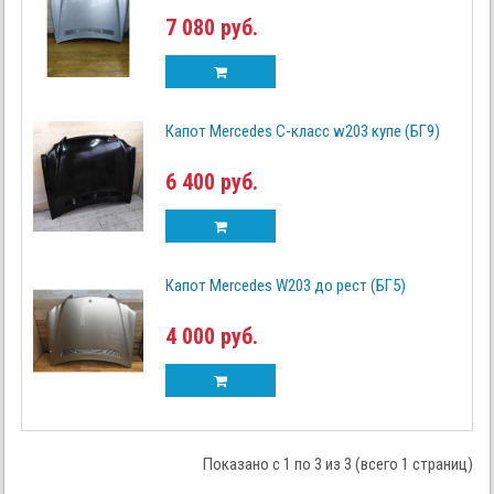
7 080 руб.
Капот Mercedes C-класс w203 купе (БГ9)
6 400 руб.
Капот Mercedes W203 до рест (БГ5)
4 000 руб.
Показано с 1 по 3 из 3 (всего 1 страниц)