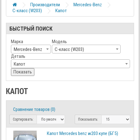
Производители
Mercedes-Benz
C-класс (W203)
Капот
БЫСТРЫЙ ПОИСК
Марка
Модель
Mercedes-Benz
C-класс (W203)
Деталь
Капот
Показать
КАПОТ
Сравнение товаров (0)
Сортировать:
Показывать:
Капот Mercedes benz w203 купе (БГ5)