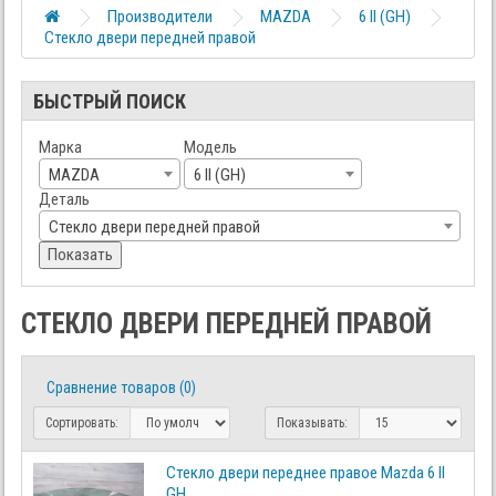
Производители
MAZDA
6 II (GH)
Стекло двери передней правой
БЫСТРЫЙ ПОИСК
Марка
Модель
MAZDA
6 II (GH)
Деталь
Стекло двери передней правой
Показать
СТЕКЛО ДВЕРИ ПЕРЕДНЕЙ ПРАВОЙ
Сравнение товаров (0)
Сортировать:
Показывать:
Стекло двери переднее правое Mazda 6 II
GH