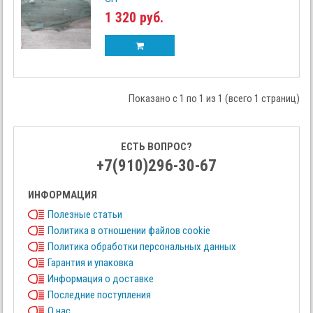
1 320 руб.
Показано с 1 по 1 из 1 (всего 1 страниц)
ЕСТЬ ВОПРОС?
+7(910)296-30-67
ИНФОРМАЦИЯ
Полезные статьи
Политика в отношении файлов cookie
Политика обработки персональных данных
Гарантия и упаковка
Информация о доставке
Последние поступления
О нас