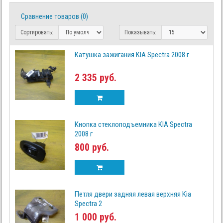
Сравнение товаров (0)
Сортировать:
Показывать:
Катушка зажигания KIA Spectra 2008 г
2 335 руб.
Кнопка стеклоподъемника KIA Spectra
2008 г
800 руб.
Петля двери задняя левая верхняя Kia
Spectra 2
1 000 руб.