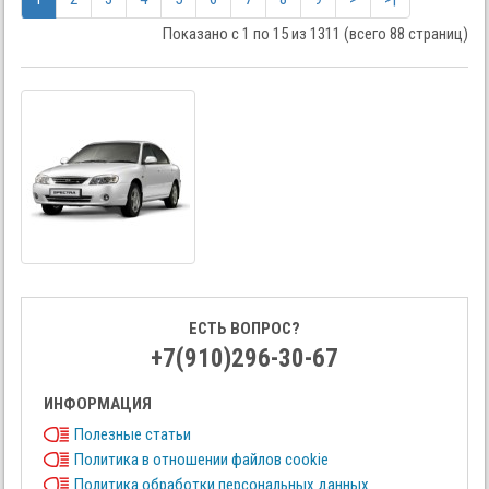
Показано с 1 по 15 из 1311 (всего 88 страниц)
ЕСТЬ ВОПРОС?
+7(910)296-30-67
ИНФОРМАЦИЯ
Полезные статьи
Политика в отношении файлов cookie
Политика обработки персональных данных