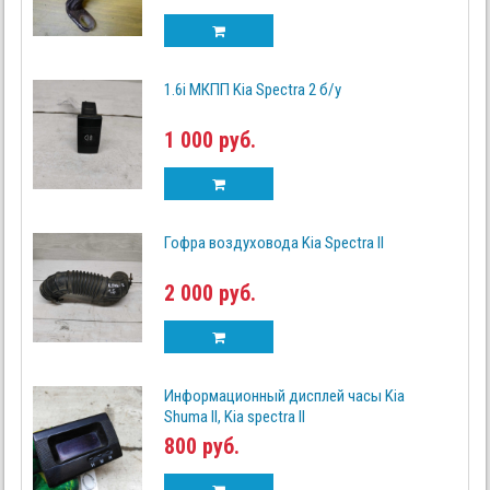
1.6i МКПП Kia Spectra 2 б/у
1 000 руб.
Гофра воздуховода Kia Spectra II
2 000 руб.
Информационный дисплей часы Kia
Shuma II, Kia spectra II
800 руб.