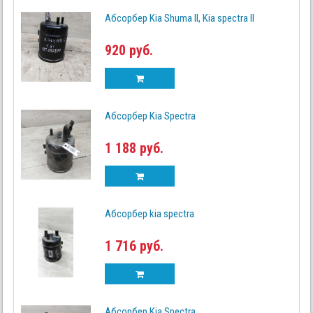
Абсорбер Kia Shuma II, Kia spectra II
920 руб.
Абсорбер Kia Spectra
1 188 руб.
Абсорбер kia spectra
1 716 руб.
Абсорбер Kia Spectra