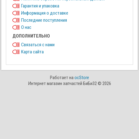
Гарантия и упаковка
Информация о доставке
Последние поступления
О нас
ДОПОЛНИТЕЛЬНО
Связаться с нами
Карта сайта
Работает на
ocStore
Интернет магазин запчастей БиБи32 © 2026