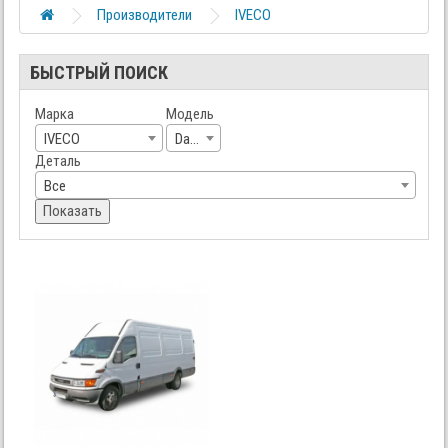
Производители
IVECO
БЫСТРЫЙ ПОИСК
Марка
Модель
IVECO
Daily
Деталь
Все
Показать