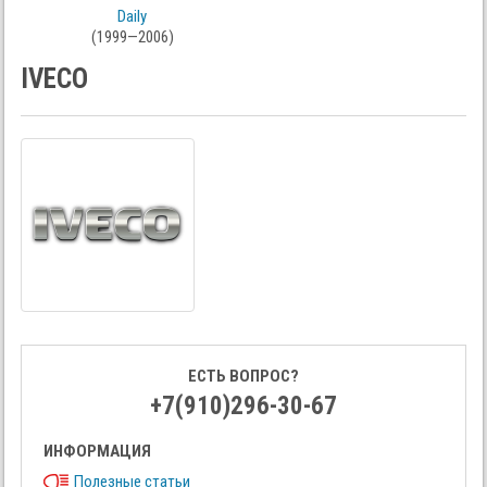
Daily
(1999—2006)
IVECO
ЕСТЬ ВОПРОС?
+7(910)296-30-67
ИНФОРМАЦИЯ
Полезные статьи