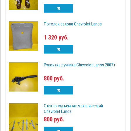
Потолок салона Chevrolet Lanos
1 320 руб.
Рукоятка ручника Chevrolet Lanos 2007 г
800 руб.
Стеклоподъёмник механический
Chevrolet Lanos
800 руб.