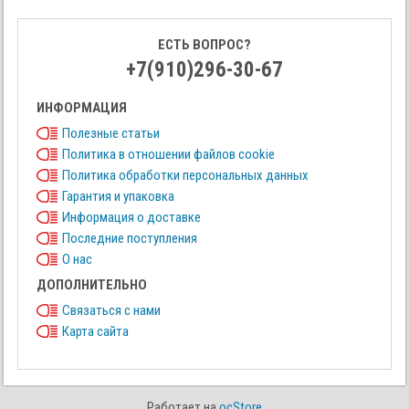
ЕСТЬ ВОПРОС?
+7(910)296-30-67
ИНФОРМАЦИЯ
Полезные статьи
Политика в отношении файлов cookie
Политика обработки персональных данных
Гарантия и упаковка
Информация о доставке
Последние поступления
О нас
ДОПОЛНИТЕЛЬНО
Связаться с нами
Карта сайта
Работает на
ocStore