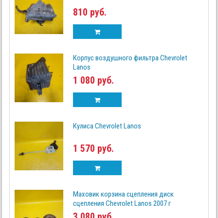
810 руб.
Корпус воздушного фильтра Chevrolet
Lanos
1 080 руб.
Кулиса Chevrolet Lanos
1 570 руб.
Маховик корзина сцепления диск
сцепления Chevrolet Lanos 2007 г
3 080 руб.