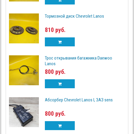
Тормозной диск Chevrolet Lanos
810 руб.
Трос открывания багажника Daewoo
Lanos
800 руб.
Абсорбер Chevrolet Lanos I, ЗАЗ sens
800 руб.