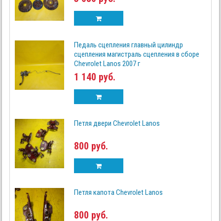
Педаль сцепления главный цилиндр
сцепления магистраль сцепления в сборе
Chevrolet Lanos 2007 г
1 140 руб.
Петля двери Chevrolet Lanos
800 руб.
Петля капота Chevrolet Lanos
800 руб.