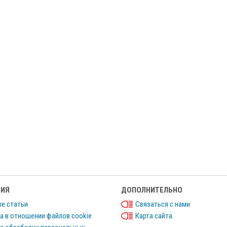
ИЯ
ДОПОЛНИТЕЛЬНО
е статьи
Связаться с нами
а в отношении файлов cookie
Карта сайта