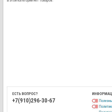
В этой категории нет товаров.
ЕСТЬ ВОПРОС?
ИНФОРМАЦ
+7(910)296-30-67
Полезны
Политик