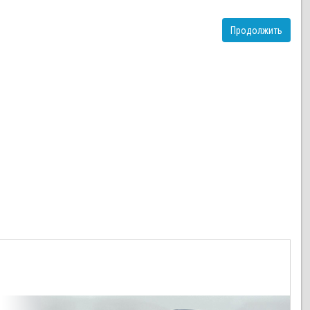
Продолжить