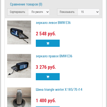
Сравнение товаров (0)
Сортировать:
Показывать:
зеркало левое BMW E36
2 548 руб.
зеркало правое BMW E36
3 276 руб.
Шина triangle winter X 185/70 r14
1 400 руб.