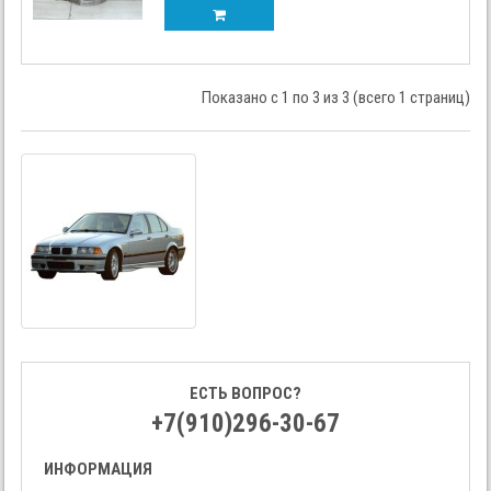
Показано с 1 по 3 из 3 (всего 1 страниц)
ЕСТЬ ВОПРОС?
+7(910)296-30-67
ИНФОРМАЦИЯ