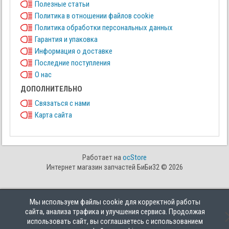
Полезные статьи
Политика в отношении файлов cookie
Политика обработки персональных данных
Гарантия и упаковка
Информация о доставке
Последние поступления
О нас
ДОПОЛНИТЕЛЬНО
Связаться с нами
Карта сайта
Работает на
ocStore
Интернет магазин запчастей БиБи32 © 2026
Мы используем файлы cookie для корректной работы
сайта, анализа трафика и улучшения сервиса. Продолжая
использовать сайт, вы соглашаетесь с использованием