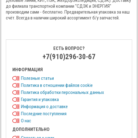
Деловые Линии, КИТ, ПЭК, ЖелДорЭкспедиция, СДЭК). Доставку
до филиала транспортной компании "СДЭК и ЭНЕРГИЯ"
производим сами - бесплатно. Предварительная упаковка за наш
счёт. Всегда в наличии широкий ассортимент б/у запчастей.
ЕСТЬ ВОПРОС?
+7(910)296-30-67
ИНФОРМАЦИЯ
Полезные статьи
Политика в отношении файлов cookie
Политика обработки персональных данных
Гарантия и упаковка
Информация о доставке
Последние поступления
О нас
ДОПОЛНИТЕЛЬНО