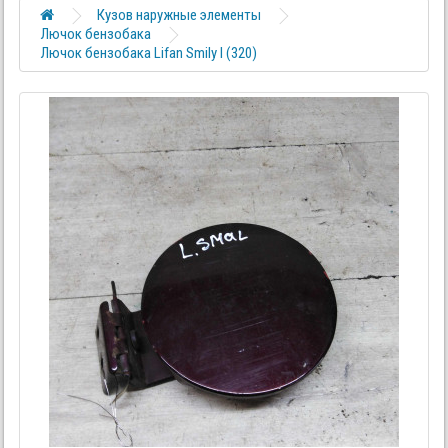
Кузов наружные элементы
Лючок бензобака
Лючок бензобака Lifan Smily I (320)