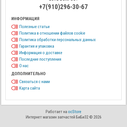
+7(910)296-30-67
ИНФОРМАЦИЯ
Полезные статьи
Политика в отношении файлов cookie
Политика обработки персональных данных
Гарантия и упаковка
Информация о доставке
Последние поступления
О нас
ДОПОЛНИТЕЛЬНО
Связаться с нами
Карта сайта
Работает на
ocStore
Интернет магазин запчастей БиБи32 © 2026