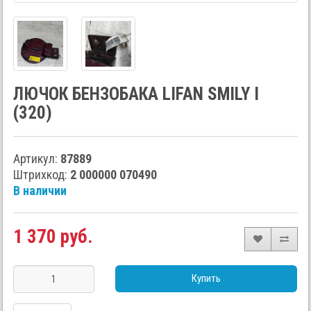
ЛЮЧОК БЕНЗОБАКА LIFAN SMILY I
(320)
Артикул:
87889
Штрихкод:
2 000000 070490
В наличии
1 370 руб.
Купить