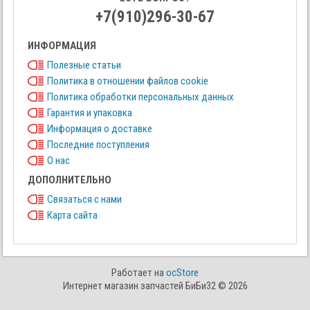
+7(910)296-30-67
ИНФОРМАЦИЯ
Полезные статьи
Политика в отношении файлов cookie
Политика обработки персональных данных
Гарантия и упаковка
Информация о доставке
Последние поступления
О нас
ДОПОЛНИТЕЛЬНО
Связаться с нами
Карта сайта
Работает на
ocStore
Интернет магазин запчастей БиБи32 © 2026