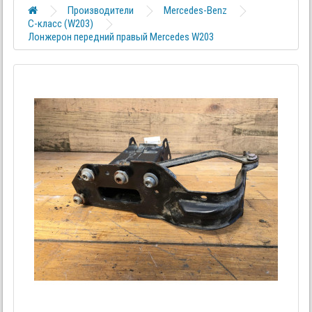
Производители
Mercedes-Benz
C-класс (W203)
Лонжерон передний правый Mercedes W203