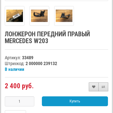
ЛОНЖЕРОН ПЕРЕДНИЙ ПРАВЫЙ
MERCEDES W203
Артикул:
33489
Штрихкод:
2 000000 239132
В наличии
2 400 руб.
Купить