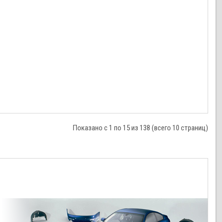
Показано с 1 по 15 из 138 (всего 10 страниц)