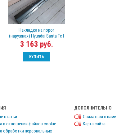
Накладка на порог
(наружная) Hyundai Santa Fe I
3 163 руб.
КУПИТЬ
ИЯ
ДОПОЛНИТЕЛЬНО
е статьи
Связаться с нами
а в отношении файлов cookie
Карта сайта
а обработки персональных