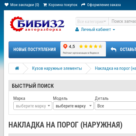
Мои закладки (0)
Корзина покупок
Оформление заказа
Все категории
Личный кабинет
НОВЫЕ ПОСТУПЛЕНИЯ
ОСТАВЬ
Кузов наружные элементы
Накладка на порог (н
БЫСТРЫЙ ПОИСК
Марка
Модель
Деталь
выберите марку
выберите марку
Все
НАКЛАДКА НА ПОРОГ (НАРУЖНАЯ)