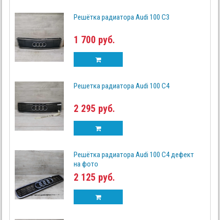
Решётка радиатора Audi 100 C3
1 700 руб.
Решетка радиатора Audi 100 C4
2 295 руб.
Решётка радиатора Audi 100 C4 дефект
на фото
2 125 руб.