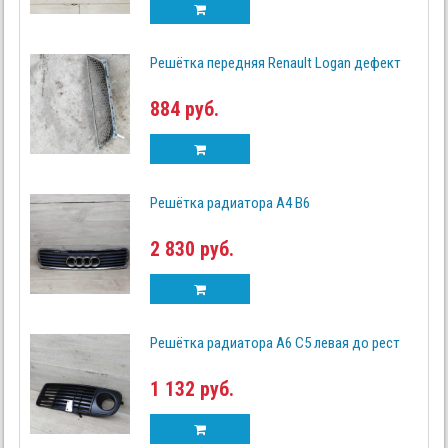
Решётка передняя Renault Logan дефект
884 руб.
Решётка радиатора A4 B6
2 830 руб.
Решётка радиатора A6 C5 левая до рест
1 132 руб.