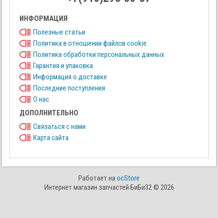
ИНФОРМАЦИЯ
Полезные статьи
Политика в отношении файлов cookie
Политика обработки персональных данных
Гарантия и упаковка
Информация о доставке
Последние поступления
О нас
ДОПОЛНИТЕЛЬНО
Связаться с нами
Карта сайта
Работает на
ocStore
Интернет магазин запчастей БиБи32 © 2026