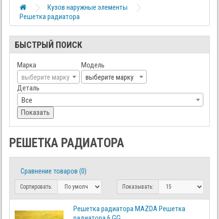
Кузов наружные элементы
Решетка радиатора
БЫСТРЫЙ ПОИСК
Марка
Модель
выберите марку
выберите марку
Деталь
Все
Показать
РЕШЕТКА РАДИАТОРА
Сравнение товаров (0)
Сортировать:
Показывать:
Решетка радиатора MAZDA Решетка
радиатора 6 GG