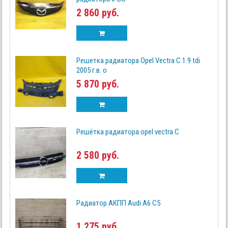
2 860 руб.
Решетка радиатора Opel Vectra C 1.9 tdi
2005 г.в. о
5 870 руб.
Решётка радиатора opel vectra C
2 580 руб.
Радиатор АКПП Audi A6 C5
1 275 руб.