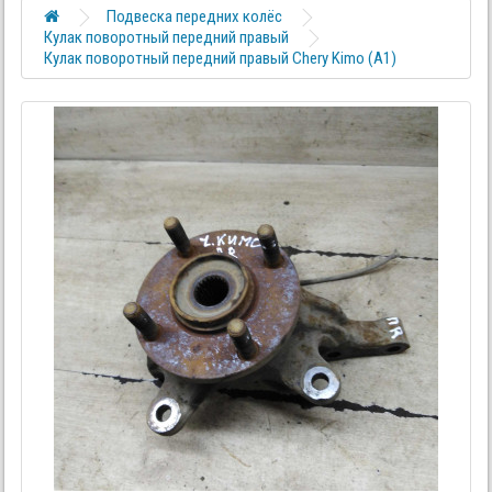
Подвеска передних колёс
Кулак поворотный передний правый
Кулак поворотный передний правый Chery Kimo (A1)