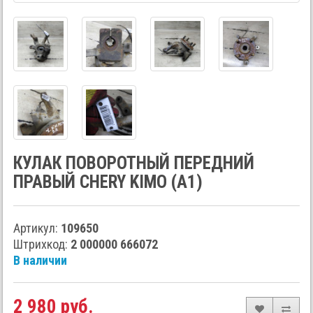
КУЛАК ПОВОРОТНЫЙ ПЕРЕДНИЙ
ПРАВЫЙ CHERY KIMO (A1)
Артикул:
109650
Штрихкод:
2 000000 666072
В наличии
2 980 руб.