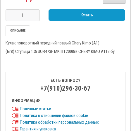
Купить
ОПИСАНИЕ
Кулак поворотный передний правый Chery Kimo (A1)
(Бг8) Ступица 1.3i SQR473F МКПП 2008гв CHERY KIMO A113 бу
ЕСТЬ ВОПРОС?
+7(910)296-30-67
ИНФОРМАЦИЯ
Полезные статьи
Политика в отношении файлов cookie
Политика обработки персональных данных
Гарантия и упаковка