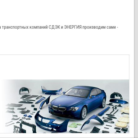
а транспортных компаний СДЭК и ЭНЕРГИЯ производим сами -