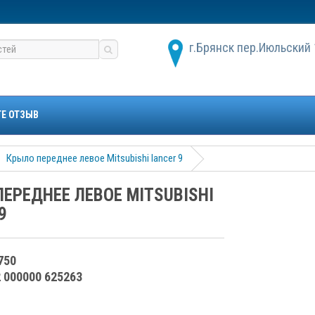
г.Брянск пер.Июльский 
ТЕ ОТЗЫВ
Крыло переднее левое Mitsubishi lancer 9
ЕРЕДНЕЕ ЛЕВОЕ MITSUBISHI
9
750
2 000000 625263