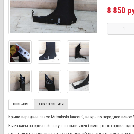
8 850 р
ОПИСАНИЕ
ХАРАКТЕРИСТИКИ
Крыло переднее левое Mitsubishi lancer 9, не крыло переднее левое Mi
Выезжаем на срочный выкуп автомобилей ( импортного производства