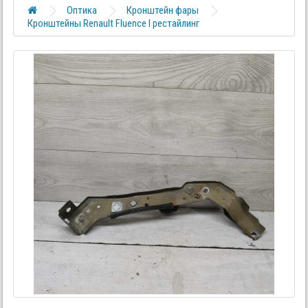
Оптика
Кронштейн фары
Кронштейны Renault Fluence I рестайлинг