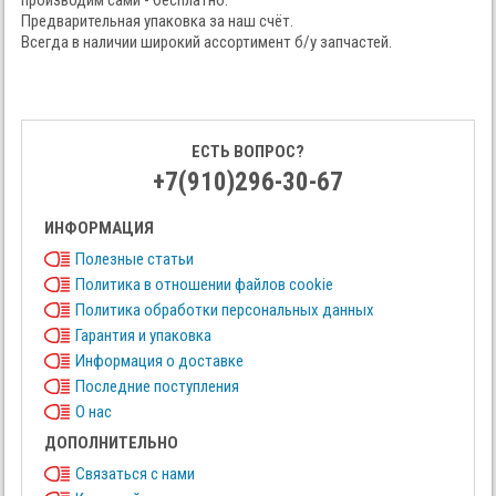
производим сами - бесплатно.
Предварительная упаковка за наш счёт.
Всегда в наличии широкий ассортимент б/у запчастей.
ЕСТЬ ВОПРОС?
+7(910)296-30-67
ИНФОРМАЦИЯ
Полезные статьи
Политика в отношении файлов cookie
Политика обработки персональных данных
Гарантия и упаковка
Информация о доставке
Последние поступления
О нас
ДОПОЛНИТЕЛЬНО
Связаться с нами