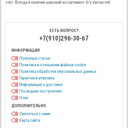
счёт. Всегда в наличии широкий ассортимент б/у запчастей.
ЕСТЬ ВОПРОС?
+7(910)296-30-67
ИНФОРМАЦИЯ
Полезные статьи
Политика в отношении файлов cookie
Политика обработки персональных данных
Гарантия и упаковка
Информация о доставке
Последние поступления
О нас
ДОПОЛНИТЕЛЬНО
Связаться с нами
Карта сайта