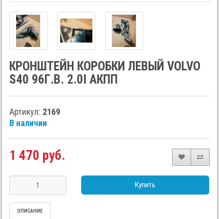
КРОНШТЕЙН КОРОБКИ ЛЕВЫЙ VOLVO
S40 96Г.В. 2.0I АКПП
Артикул:
2169
В наличии
1 470 руб.
Купить
ОПИСАНИЕ