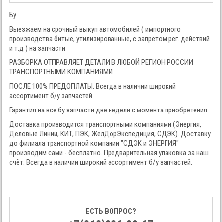
Бу
Выезжаем на срочный выкуп автомобилей ( импортного
производства битые, утилизированные, с запретом рег. действий
и т.д ) на запчасти
РАЗБОРКА ОТПРАВЛЯЕТ ДЕТАЛИ В ЛЮБОЙ РЕГИОН РОССИИ
ТРАНСПОРТНЫМИ КОМПАНИЯМИ
ПОСЛЕ 100% ПРЕДОПЛАТЫ. Всегда в наличии широкий
ассортимент б/у запчастей.
Гарантия на все бу запчасти две недели с момента приобретения
Доставка производится транспортными компаниями (Энергия,
Деловые Линии, КИТ, ПЭК, ЖелДорЭкспедиция, СДЭК). Доставку
до филиала транспортной компании "СДЭК и ЭНЕРГИЯ"
производим сами - бесплатно. Предварительная упаковка за наш
счёт. Всегда в наличии широкий ассортимент б/у запчастей.
ЕСТЬ ВОПРОС?