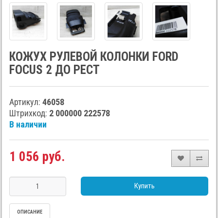
КОЖУХ РУЛЕВОЙ КОЛОНКИ FORD
FOCUS 2 ДО РЕСТ
Артикул:
46058
Штрихкод:
2 000000 222578
В наличии
1 056 руб.
Купить
ОПИСАНИЕ