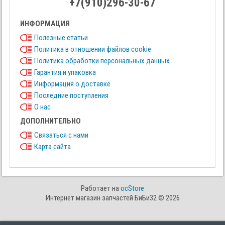
+7(910)296-30-67
ИНФОРМАЦИЯ
Полезные статьи
Политика в отношении файлов cookie
Политика обработки персональных данных
Гарантия и упаковка
Информация о доставке
Последние поступления
О нас
ДОПОЛНИТЕЛЬНО
Связаться с нами
Карта сайта
Работает на
ocStore
Интернет магазин запчастей БиБи32 © 2026