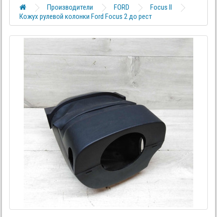
Производители
FORD
Focus II
Кожух рулевой колонки Ford Focus 2 до рест