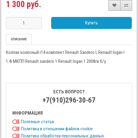
1 300 руб.
Купить
ОПИСАНИЕ
Колпак колёсный r14 комплект Renault Sandero I, Renault logan I
1.4i МКПП Renault sandero 1 Renault logan 1 2008гв б/у
ЕСТЬ ВОПРОС?
+7(910)296-30-67
ИНФОРМАЦИЯ
Полезные статьи
Политика в отношении файлов cookie
Политика обработки персональных данных