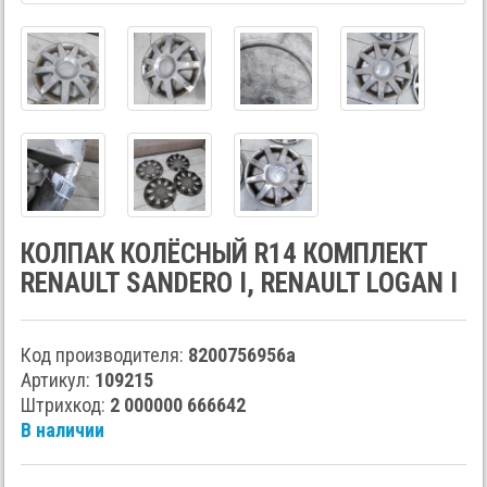
КОЛПАК КОЛЁСНЫЙ R14 КОМПЛЕКТ
RENAULT SANDERO I, RENAULT LOGAN I
Код производителя:
8200756956a
Артикул:
109215
Штрихкод:
2 000000 666642
В наличии