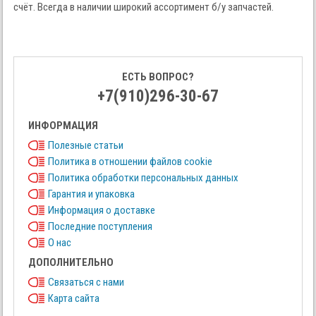
счёт. Всегда в наличии широкий ассортимент б/у запчастей.
ЕСТЬ ВОПРОС?
+7(910)296-30-67
ИНФОРМАЦИЯ
Полезные статьи
Политика в отношении файлов cookie
Политика обработки персональных данных
Гарантия и упаковка
Информация о доставке
Последние поступления
О нас
ДОПОЛНИТЕЛЬНО
Связаться с нами
Карта сайта