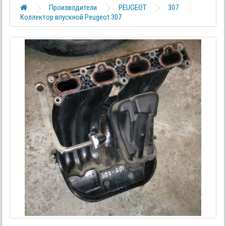
Производители
PEUGEOT
307
Коллектор впускной Peugeot 307