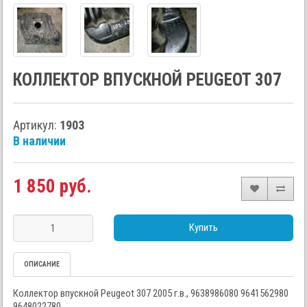
КОЛЛЕКТОР ВПУСКНОЙ PEUGEOT 307
Артикул:
1903
В наличии
1 850 руб.
Купить
ОПИСАНИЕ
Коллектор впускной Peugeot 307 2005 г.в., 9638986080 9641562980
9648022780