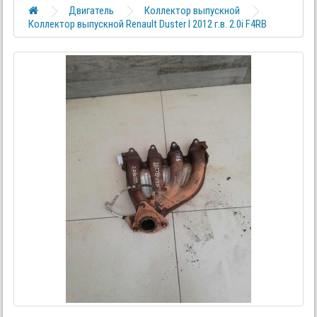
Двигатель
Коллектор выпускной
Коллектор выпускной Renault Duster I 2012 г.в. 2.0i F4RB