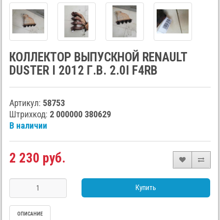
КОЛЛЕКТОР ВЫПУСКНОЙ RENAULT
DUSTER I 2012 Г.В. 2.0I F4RB
Артикул:
58753
Штрихкод:
2 000000 380629
В наличии
2 230 руб.
Купить
ОПИСАНИЕ