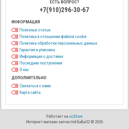
ЕСТЬ ВОПРОС?
+7(910)296-30-67
ИНФОРМАЦИЯ
Полезные статьи
Политика в отношении файлов cookie
Политика обработки персональных данных
Гарантия и упаковка
Информация о доставке
Последние поступления
О нас
ДОПОЛНИТЕЛЬНО
Связаться с нами
Карта сайта
Работает на
ocStore
Интернет магазин запчастей БиБи32 © 2026