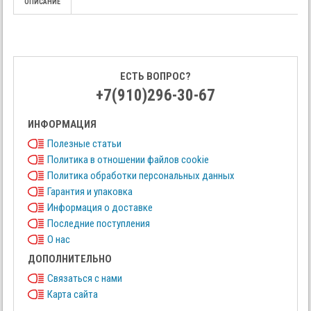
ОПИСАНИЕ
ЕСТЬ ВОПРОС?
+7(910)296-30-67
ИНФОРМАЦИЯ
Полезные статьи
Политика в отношении файлов cookie
Политика обработки персональных данных
Гарантия и упаковка
Информация о доставке
Последние поступления
О нас
ДОПОЛНИТЕЛЬНО
Связаться с нами
Карта сайта