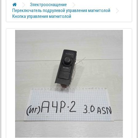
Электрооснащение
Переключатель подрулевой управления магнитолой
Кнопка управления магнитолой