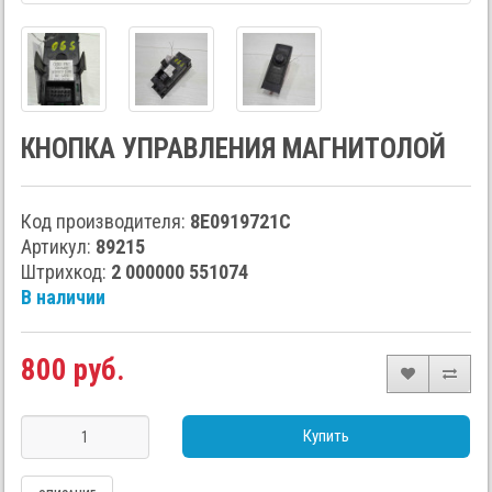
КНОПКА УПРАВЛЕНИЯ МАГНИТОЛОЙ
Код производителя:
8E0919721C
Артикул:
89215
Штрихкод:
2 000000 551074
В наличии
800 руб.
Купить