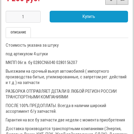
Купить
ОПИСАНИЕ
Стоимость указана за штуку
под артикулом 4 штуки
МКПП 06г.в. бу 0280CN6040 0280156207
Выезжаем на срочный выкуп автомобилей ( импортного
производства битые, утилизированные, с запретом рег. действий
и т.д ) на запчасти
РАЗБОРКА ОТПРАВЛЯЕТ ДЕТАЛИ В ЛЮБОЙ РЕГИОН РОССИИ
ТРАНСПОРТНЫМИ КОМПАНИЯМИ
ПОСЛЕ 100% ПРЕДОПЛАТЫ. Всегда в наличии широкий
ассортимент б/у запчастей.
Гарантия на все бу запчасти две недели с момента приобретения
Доставка производится транспортными компаниями (Энергия,