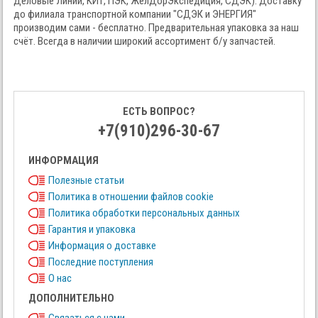
Деловые Линии, КИТ, ПЭК, ЖелДорЭкспедиция, СДЭК). Доставку
до филиала транспортной компании "СДЭК и ЭНЕРГИЯ"
производим сами - бесплатно. Предварительная упаковка за наш
счёт. Всегда в наличии широкий ассортимент б/у запчастей.
ЕСТЬ ВОПРОС?
+7(910)296-30-67
ИНФОРМАЦИЯ
Полезные статьи
Политика в отношении файлов cookie
Политика обработки персональных данных
Гарантия и упаковка
Информация о доставке
Последние поступления
О нас
ДОПОЛНИТЕЛЬНО