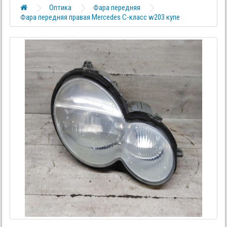
Оптика
Фара передняя
Фара передняя правая Mercedes C-класс w203 купе