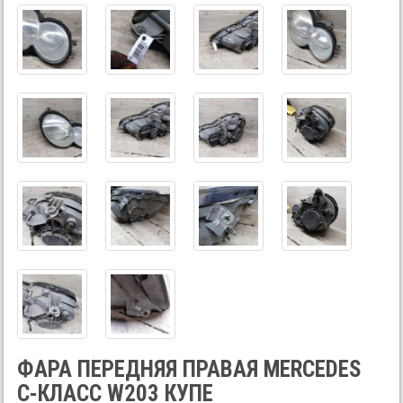
ФАРА ПЕРЕДНЯЯ ПРАВАЯ MERCEDES
C-КЛАСС W203 КУПЕ