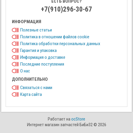
ЕСТЬ ВОПРОС?
+7(910)296-30-67
ИНФОРМАЦИЯ
Полезные статьи
Политика в отношении файлов cookie
Политика обработки персональных данных
Гарантия и упаковка
Информация о доставке
Последние поступления
О нас
ДОПОЛНИТЕЛЬНО
Связаться с нами
Карта сайта
Работает на
ocStore
Интернет магазин запчастей БиБи32 © 2026