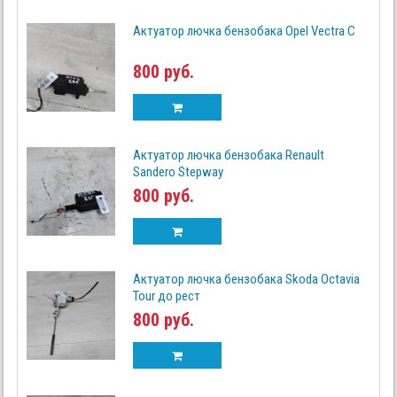
Актуатор лючка бензобака Opel Vectra C
800 руб.
Актуатор лючка бензобака Renault
Sandero Stepway
800 руб.
Актуатор лючка бензобака Skoda Octavia
Tour до рест
800 руб.