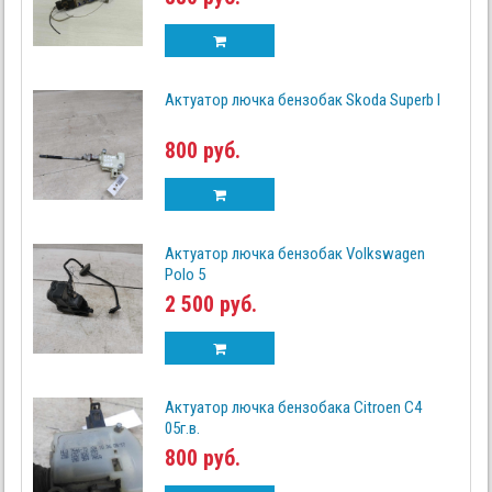
Актуатор лючка бензобак Skoda Superb I
800 руб.
Актуатор лючка бензобак Volkswagen
Polo 5
2 500 руб.
Актуатор лючка бензобака Citroen C4
05г.в.
800 руб.