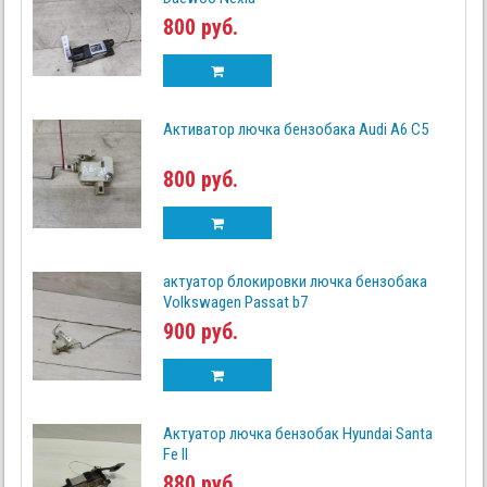
800 руб.
Активатор лючка бензобака Audi A6 C5
800 руб.
актуатор блокировки лючка бензобака
Volkswagen Passat b7
900 руб.
Актуатор лючка бензобак Hyundai Santa
Fe II
880 руб.