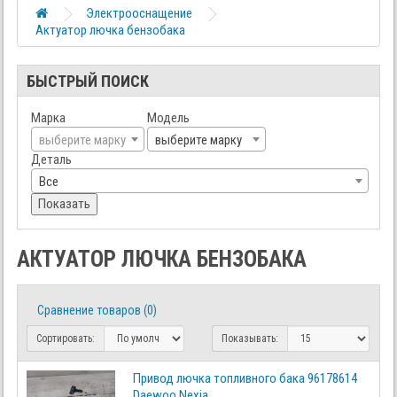
Электрооснащение
Актуатор лючка бензобака
БЫСТРЫЙ ПОИСК
Марка
Модель
выберите марку
выберите марку
Деталь
Все
Показать
АКТУАТОР ЛЮЧКА БЕНЗОБАКА
Сравнение товаров (0)
Сортировать:
Показывать:
Привод лючка топливного бака 96178614
Daewoo Nexia