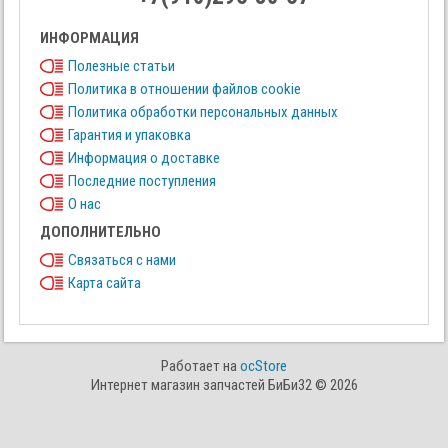
ИНФОРМАЦИЯ
Полезные статьи
Политика в отношении файлов cookie
Политика обработки персональных данных
Гарантия и упаковка
Информация о доставке
Последние поступления
О нас
ДОПОЛНИТЕЛЬНО
Связаться с нами
Карта сайта
Работает на
ocStore
Интернет магазин запчастей БиБи32 © 2026