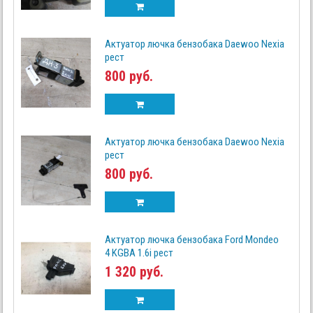
Актуатор лючка бензобака Daewoo Nexia
рест
800 руб.
Актуатор лючка бензобака Daewoo Nexia
рест
800 руб.
Актуатор лючка бензобака Ford Mondeo
4 KGBA 1.6i рест
1 320 руб.