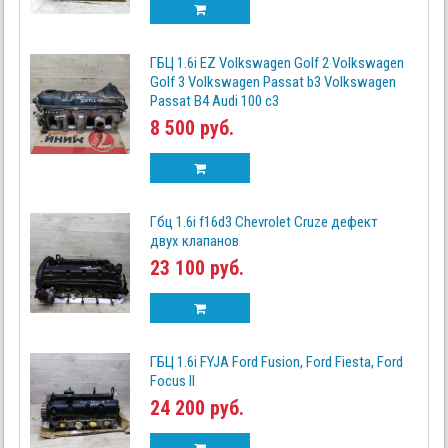
ГБЦ 1.6i EZ Volkswagen Golf 2 Volkswagen
Golf 3 Volkswagen Passat b3 Volkswagen
Passat B4 Audi 100 c3
8 500 руб.
Гбц 1.6i f16d3 Chevrolet Cruze дефект
двух клапанов
23 100 руб.
ГБЦ 1.6i FYJA Ford Fusion, Ford Fiesta, Ford
Focus II
24 200 руб.