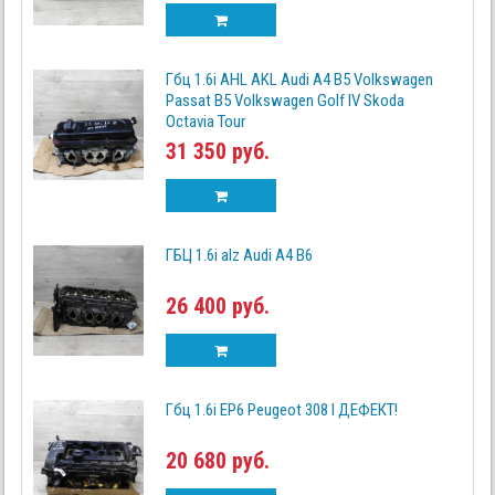
Гбц 1.6i AHL AKL Audi A4 B5 Volkswagen
Passat B5 Volkswagen Golf IV Skoda
Octavia Tour
31 350 руб.
ГБЦ 1.6i alz Audi A4 B6
26 400 руб.
Гбц 1.6i EP6 Peugeot 308 I ДЕФЕКТ!
20 680 руб.