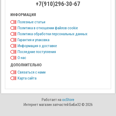
+7(910)296-30-67
ИНФОРМАЦИЯ
Полезные статьи
Политика в отношении файлов cookie
Политика обработки персональных данных
Гарантия и упаковка
Информация о доставке
Последние поступления
О нас
ДОПОЛНИТЕЛЬНО
Связаться с нами
Карта сайта
Работает на
ocStore
Интернет магазин запчастей БиБи32 © 2026