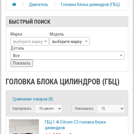
Двигатель
Головка блока цилиндров (ГБЦ)
БЫСТРЫЙ ПОИСК
Марка
Модель
выберите марку
выберите марку
Деталь
Все
Показать
ГОЛОВКА БЛОКА ЦИЛИНДРОВ (ГБЦ)
Сравнение товаров (0)
Сортировать:
Показывать:
ГБЦ 1.4i Citroen C3 головка блока
цилиндров