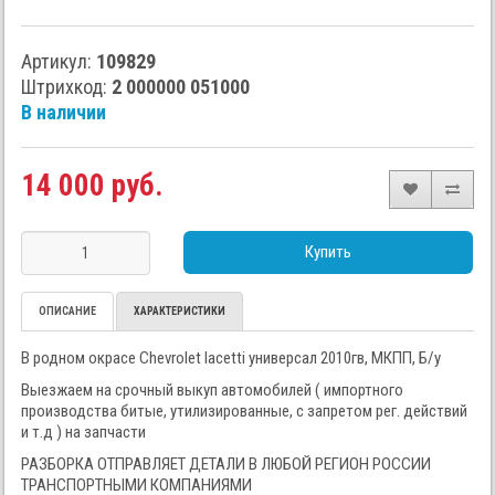
Артикул:
109829
Штрихкод:
2 000000 051000
В наличии
14 000 руб.
Купить
ОПИСАНИЕ
ХАРАКТЕРИСТИКИ
В родном окрасе Chevrolet lacetti универсал 2010гв, МКПП, Б/у
Выезжаем на срочный выкуп автомобилей ( импортного
производства битые, утилизированные, с запретом рег. действий
и т.д ) на запчасти
РАЗБОРКА ОТПРАВЛЯЕТ ДЕТАЛИ В ЛЮБОЙ РЕГИОН РОССИИ
ТРАНСПОРТНЫМИ КОМПАНИЯМИ