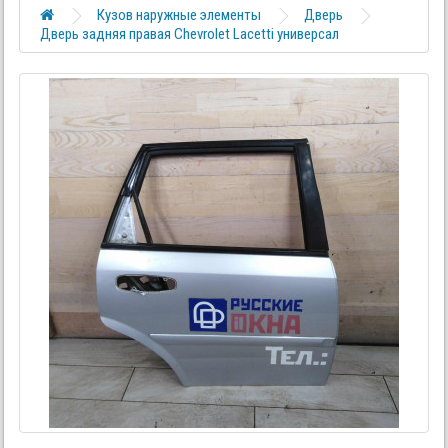
Кузов наружные элементы
Дверь
Дверь задняя правая Chevrolet Lacetti универсал