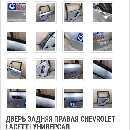
ДВЕРЬ ЗАДНЯЯ ПРАВАЯ CHEVROLET
LACETTI УНИВЕРСАЛ