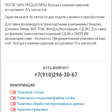
ПОСЛЕ 100% ПРЕДОПЛАТЫ. Всегда в наличии широкий
ассортимент б/у запчастей.
Гарантия на все бу запчасти две недели с момента приобретения
Доставка производится транспортными компаниями (Энергия,
Деловые Линии, КИТ, ПЭК, ЖелДорЭкспедиция, СДЭК). Доставку
до филиала транспортных компаний СДЭК и ЭНЕРГИЯ
производим сами - бесплатно. Предварительная упаковка за наш
счёт. Всегда в наличии широкий ассортимент б/у запчастей.
ЕСТЬ ВОПРОС?
+7(910)296-30-67
ИНФОРМАЦИЯ
Полезные статьи
Политика в отношении файлов cookie
Политика обработки персональных данных
Гарантия и упаковка