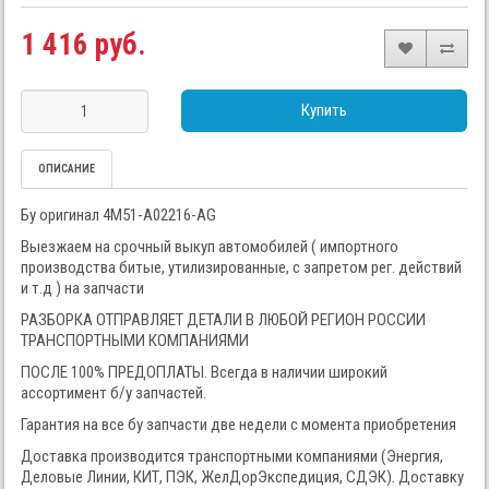
1 416 руб.
Купить
ОПИСАНИЕ
Бу оригинал 4M51-A02216-AG
Выезжаем на срочный выкуп автомобилей ( импортного
производства битые, утилизированные, с запретом рег. действий
и т.д ) на запчасти
РАЗБОРКА ОТПРАВЛЯЕТ ДЕТАЛИ В ЛЮБОЙ РЕГИОН РОССИИ
ТРАНСПОРТНЫМИ КОМПАНИЯМИ
ПОСЛЕ 100% ПРЕДОПЛАТЫ. Всегда в наличии широкий
ассортимент б/у запчастей.
Гарантия на все бу запчасти две недели с момента приобретения
Доставка производится транспортными компаниями (Энергия,
Деловые Линии, КИТ, ПЭК, ЖелДорЭкспедиция, СДЭК). Доставку