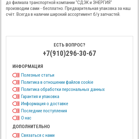
до филиала транспортной компании "СДЭК и ЭНЕРГИЯ"
производим сами - бесплатно. Предварительная упаковка за наш
счёт. Всегда в наличии широкий ассортимент б/у запчастей.
ЕСТЬ ВОПРОС?
+7(910)296-30-67
ИНФОРМАЦИЯ
Полезные статьи
Политика в отношении файлов cookie
Политика обработки персональных данных
Гарантия и упаковка
Информация о доставке
Последние поступления
О нас
ДОПОЛНИТЕЛЬНО
Связаться с нами