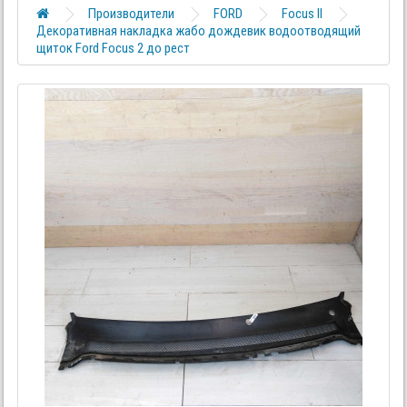
Производители
FORD
Focus II
Декоративная накладка жабо дождевик водоотводящий
щиток Ford Focus 2 до рест