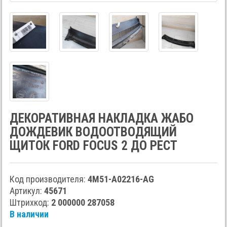
ДЕКОРАТИВНАЯ НАКЛАДКА ЖАБО
ДОЖДЕВИК ВОДООТВОДЯЩИЙ
ЩИТОК FORD FOCUS 2 ДО РЕСТ
Код производителя:
4M51-A02216-AG
Артикул:
45671
Штрихкод:
2 000000 287058
В наличии