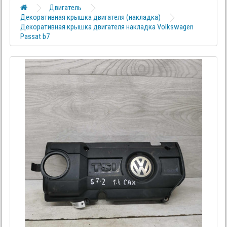
Двигатель
Декоративная крышка двигателя (накладка)
Декоративная крышка двигателя накладка Volkswagen
Passat b7