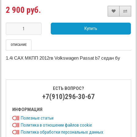
2 900 руб.
Купить
ОПИСАНИЕ
1.4i CAX МКПП 2012гв Volkswagen Passat b7 седан бу
ЕСТЬ ВОПРОС?
+7(910)296-30-67
ИНФОРМАЦИЯ
Полезные статьи
Политика в отношении файлов cookie
Политика обработки персональных данных