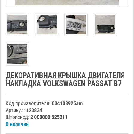
ДЕКОРАТИВНАЯ КРЫШКА ДВИГАТЕЛЯ
НАКЛАДКА VOLKSWAGEN PASSAT B7
Код производителя:
03с103925am
Артикул:
123834
Штрихкод:
2 000000 525211
В наличии