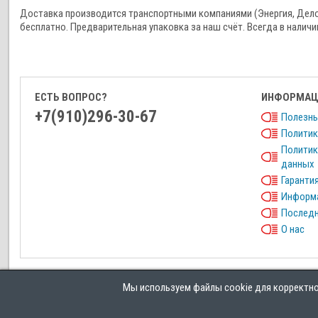
Доставка производится транспортными компаниями (Энергия, Дел
бесплатно. Предварительная упаковка за наш счёт. Всегда в наличи
ЕСТЬ ВОПРОС?
ИНФОРМАЦ
+7(910)296-30-67
Полезны
Политик
Политик
данных
Гарантия
Информа
Последн
О нас
Мы используем файлы cookie для корректной