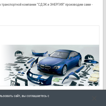
 транспортной компании "СДЭК и ЭНЕРГИЯ" производим сами -
льзовать сайт, вы соглашаетесь с