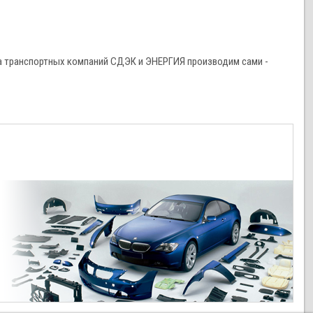
а транспортных компаний СДЭК и ЭНЕРГИЯ производим сами -