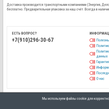
Доставка производится транспортными компаниями (Энергия, Дел
бесплатно. Предварительная упаковка за наш счёт. Всегда в наличи
ЕСТЬ ВОПРОС?
ИНФОРМАЦ
+7(910)296-30-67
Полезны
Политик
Политик
данных
Гарантия
Информа
Последн
О нас
Мы используем файлы cookie для корректной