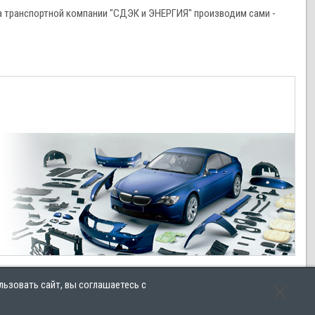
 транспортной компании "СДЭК и ЭНЕРГИЯ" производим сами -
льзовать сайт, вы соглашаетесь с