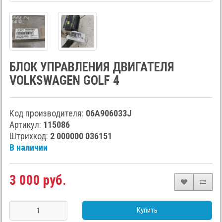
БЛОК УПРАВЛЕНИЯ ДВИГАТЕЛЯ
VOLKSWAGEN GOLF 4
Код производителя:
06A906033J
Артикул:
115086
Штрихкод:
2 000000 036151
В наличии
3 000 руб.
Купить