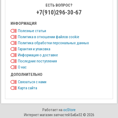
ЕСТЬ ВОПРОС?
+7(910)296-30-67
ИНФОРМАЦИЯ
Полезные статьи
Политика в отношении файлов cookie
Политика обработки персональных данных
Гарантия и упаковка
Информация о доставке
Последние поступления
О нас
ДОПОЛНИТЕЛЬНО
Связаться с нами
Карта сайта
Работает на
ocStore
Интернет магазин запчастей БиБи32 © 2026