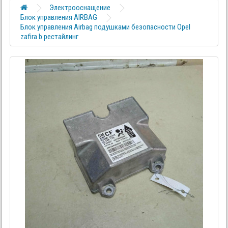
Электрооснащение
Блок управления AIRBAG
Блок управления Airbag подушками безопасности Opel
zafira b рестайлинг