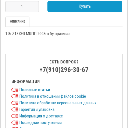
Купить
ОПИСАНИЕ
1.8i Z18XER МКПП 2008гв бу оригинал
ЕСТЬ ВОПРОС?
+7(910)296-30-67
ИНФОРМАЦИЯ
Полезные статьи
Политика в отношении файлов cookie
Политика обработки персональных данных
Гарантия и упаковка
Информация о доставке
Последние поступления