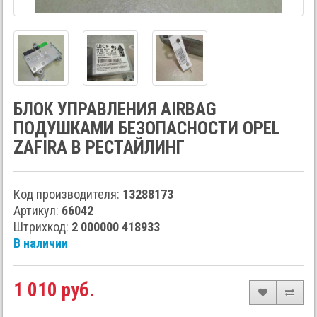
БЛОК УПРАВЛЕНИЯ AIRBAG
ПОДУШКАМИ БЕЗОПАСНОСТИ OPEL
ZAFIRA B РЕСТАЙЛИНГ
Код производителя:
13288173
Артикул:
66042
Штрихкод:
2 000000 418933
В наличии
1 010 руб.