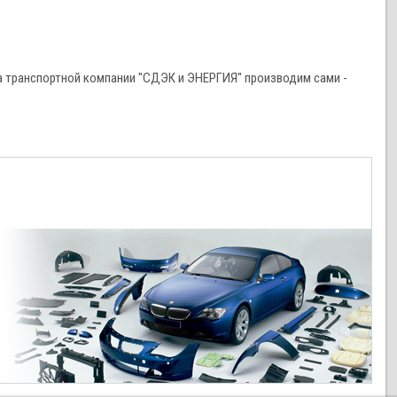
 транспортной компании "СДЭК и ЭНЕРГИЯ" производим сами -