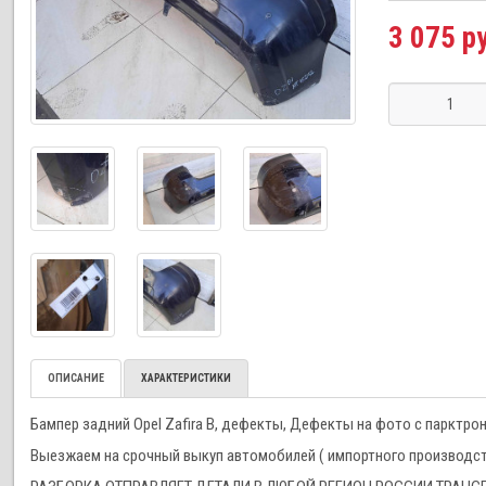
3 075 р
ОПИСАНИЕ
ХАРАКТЕРИСТИКИ
Бампер задний Opel Zafira B, дефекты, Дефекты на фото с парктрон
Выезжаем на срочный выкуп автомобилей ( импортного производства