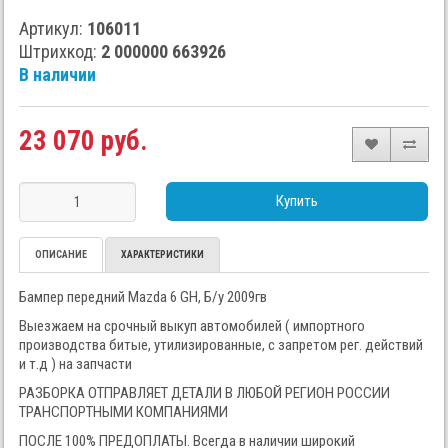
Артикул:
106011
Штрихкод:
2 000000 663926
В наличии
23 070 руб.
Купить
ОПИСАНИЕ
ХАРАКТЕРИСТИКИ
Бампер передний Mazda 6 GH, Б/у 2009гв
Выезжаем на срочный выкуп автомобилей ( импортного
производства битые, утилизированные, с запретом рег. действий
и т.д ) на запчасти
РАЗБОРКА ОТПРАВЛЯЕТ ДЕТАЛИ В ЛЮБОЙ РЕГИОН РОССИИ
ТРАНСПОРТНЫМИ КОМПАНИЯМИ
ПОСЛЕ 100% ПРЕДОПЛАТЫ. Всегда в наличии широкий