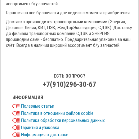
ассортимент б/у запчастей.
Гарантия на все бу запчасти две недели с момента приобретения
Доставка производится транспортными компаниями (Энергия,
Деловые Линии, КИТ, ПЭК, ЖелДорЭкспедиция, СДЭК). Доставку
до филиала транспортных компаний СДЭК и ЭНЕРГИЯ
производим сами - бесплатно. Предварительная упаковка за наш
счёт. Всегда в наличии широкий ассортимент б/у запчастей.
ЕСТЬ ВОПРОС?
+7(910)296-30-67
ИНФОРМАЦИЯ
Полезные статьи
Политика в отношении файлов cookie
Политика обработки персональных данных
Гарантия и упаковка
Информация о доставке