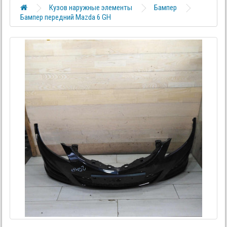
Кузов наружные элементы
Бампер
Бампер передний Mazda 6 GH