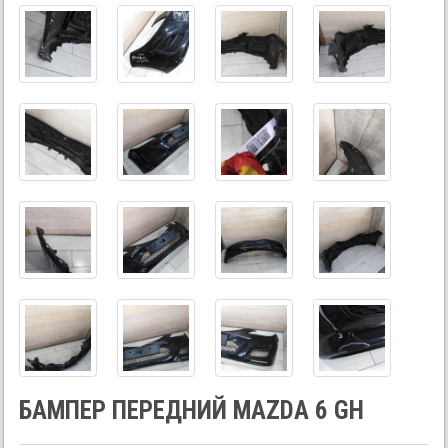
БАМПЕР ПЕРЕДНИЙ MAZDA 6 GH