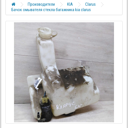
Производители
KIA
Clarus
Бачок омывателя стекла багажника kia clarus