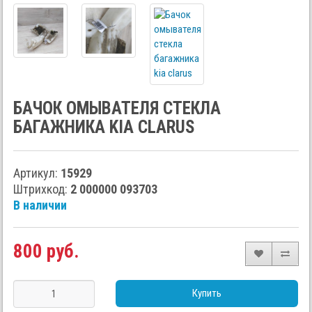
БАЧОК ОМЫВАТЕЛЯ СТЕКЛА
БАГАЖНИКА KIA CLARUS
Артикул:
15929
Штрихкод:
2 000000 093703
В наличии
800 руб.
Купить