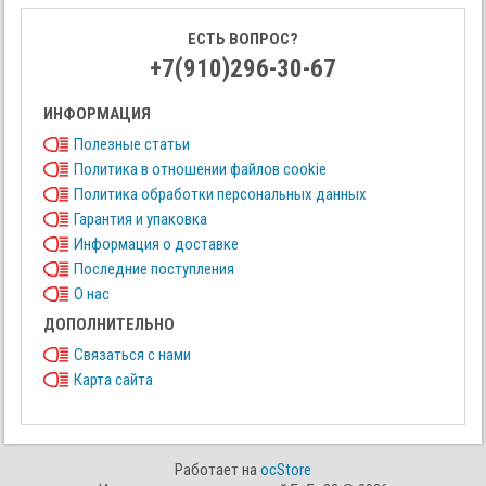
ЕСТЬ ВОПРОС?
+7(910)296-30-67
ИНФОРМАЦИЯ
Полезные статьи
Политика в отношении файлов cookie
Политика обработки персональных данных
Гарантия и упаковка
Информация о доставке
Последние поступления
О нас
ДОПОЛНИТЕЛЬНО
Связаться с нами
Карта сайта
Работает на
ocStore