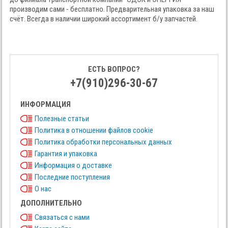
производим сами - бесплатно. Предварительная упаковка за наш
счёт. Всегда в наличии широкий ассортимент б/у запчастей.
ЕСТЬ ВОПРОС?
+7(910)296-30-67
ИНФОРМАЦИЯ
Полезные статьи
Политика в отношении файлов cookie
Политика обработки персональных данных
Гарантия и упаковка
Информация о доставке
Последние поступления
О нас
ДОПОЛНИТЕЛЬНО
Связаться с нами