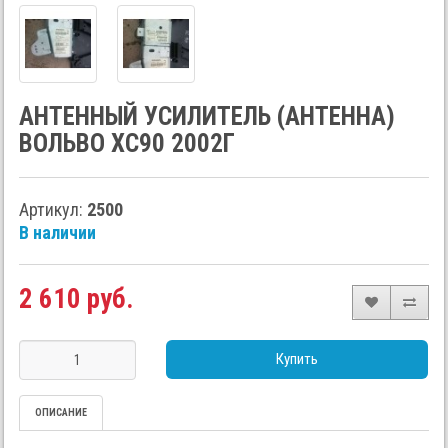
АНТЕННЫЙ УСИЛИТЕЛЬ (АНТЕННА)
ВОЛЬВО ХС90 2002Г
Артикул:
2500
В наличии
2 610 руб.
Купить
ОПИСАНИЕ