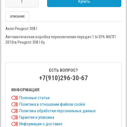
Купить
ОПИСАНИЕ
Акпп Peugeot 308 I
Автоматическая коробка переключения передач 1.6i EP6 АКПП
2010гв Peugeot 308 I бу
ЕСТЬ ВОПРОС?
+7(910)296-30-67
ИНФОРМАЦИЯ
Полезные статьи
Политика в отношении файлов cookie
Политика обработки персональных данных
Гарантия и упаковка
Информация о доставке