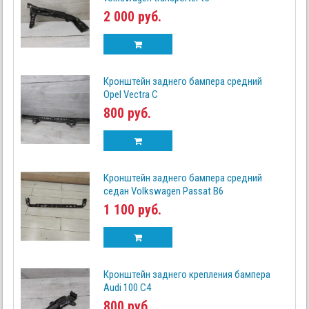
2 000 руб.
Кронштейн заднего бампера средний
Opel Vectra C
800 руб.
Кронштейн заднего бампера средний
седан Volkswagen Passat B6
1 100 руб.
Кронштейн заднего крепления бампера
Audi 100 C4
800 руб.