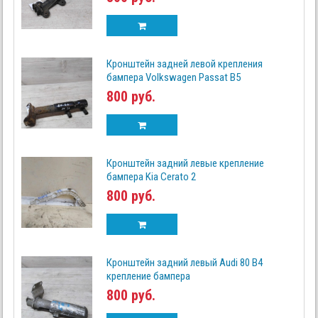
Кронштейн задней левой крепления
бампера Volkswagen Passat B5
800 руб.
Кронштейн задний левые крепление
бампера Kia Cerato 2
800 руб.
Кронштейн задний левый Audi 80 B4
крепление бампера
800 руб.