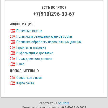
ЕСТЬ ВОПРОС?
+7(910)296-30-67
ИНФОРМАЦИЯ
Полезные статьи
Политика в отношении файлов cookie
Политика обработки персональных данных
Гарантия и упаковка
Информация о доставке
Последние поступления
О нас
ДОПОЛНИТЕЛЬНО
Связаться с нами
Карта сайта
Работает на
ocStore
Интернет магазин запчастей БиБи32 © 2026