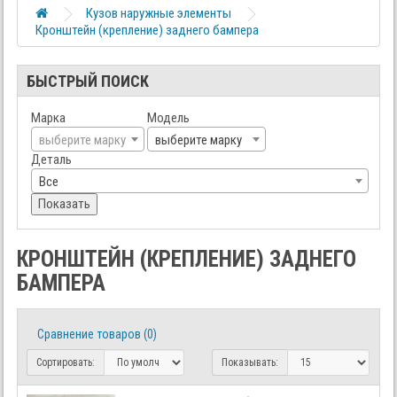
Кузов наружные элементы
Кронштейн (крепление) заднего бампера
БЫСТРЫЙ ПОИСК
Марка
Модель
выберите марку
выберите марку
Деталь
Все
Показать
КРОНШТЕЙН (КРЕПЛЕНИЕ) ЗАДНЕГО
БАМПЕРА
Сравнение товаров (0)
Сортировать:
Показывать: