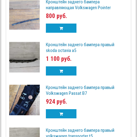
Кронштейн заднего бампера
направляющая Volkswagen Pointer
800 руб.
Кронштейн заднего бампера правый
skoda octavia a5
1 100 руб.
Кронштейн заднего бампера правый
Volkswagen Passat B7
924 руб.
Кронштейн заднего бампера правый
volkswagen transporter t5