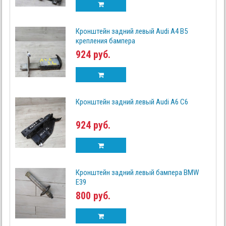
Кронштейн задний левый Audi A4 B5
крепления бампера
924 руб.
Кронштейн задний левый Audi A6 C6
924 руб.
Кронштейн задний левый бампера BMW
E39
800 руб.