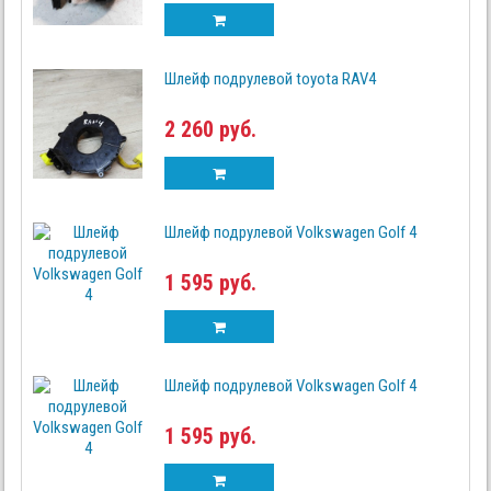
Шлейф подрулевой toyota RAV4
2 260 руб.
Шлейф подрулевой Volkswagen Golf 4
1 595 руб.
Шлейф подрулевой Volkswagen Golf 4
1 595 руб.