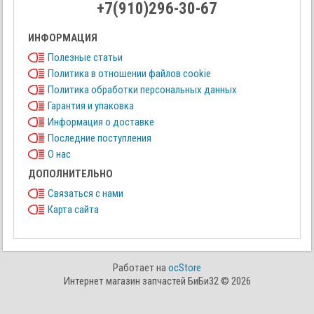
+7(910)296-30-67
ИНФОРМАЦИЯ
Полезные статьи
Политика в отношении файлов cookie
Политика обработки персональных данных
Гарантия и упаковка
Информация о доставке
Последние поступления
О нас
ДОПОЛНИТЕЛЬНО
Связаться с нами
Карта сайта
Работает на
ocStore
Интернет магазин запчастей БиБи32 © 2026