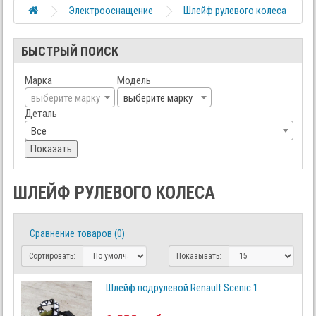
Электрооснащение
Шлейф рулевого колеса
БЫСТРЫЙ ПОИСК
Марка
Модель
выберите марку
выберите марку
Деталь
Все
Показать
ШЛЕЙФ РУЛЕВОГО КОЛЕСА
Сравнение товаров (0)
Сортировать:
Показывать:
Шлейф подрулевой Renault Scenic 1