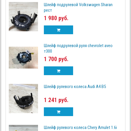
Шлейф подрулевой Volkswagen Sharan
рест
1 980 руб.
Шлейф подрулевой руля chevrolet aveo
т300
1 700 руб.
Шлейф рулевого колеса Audi A4 B5
1 241 руб.
Шлейф рулевого колеса Chery Amulet 1.6i