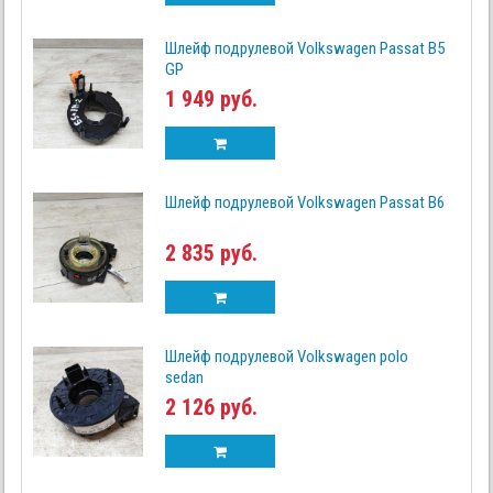
Шлейф подрулевой Volkswagen Passat B5
GP
1 949 руб.
Шлейф подрулевой Volkswagen Passat B6
2 835 руб.
Шлейф подрулевой Volkswagen polo
sedan
2 126 руб.