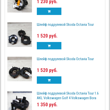
1 230 руб.
Шлейф подрулевой Skoda Octavia Tour
1 520 руб.
Шлейф подрулевой Skoda Octavia Tour
1 520 руб.
Шлейф подрулевой Skoda Octavia Tour 1.6
AKL Volkswagen Golf 4 Volkswagen Bora
1 350 руб.