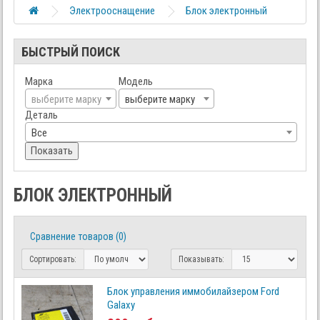
Электрооснащение
Блок электронный
БЫСТРЫЙ ПОИСК
Марка
Модель
выберите марку
выберите марку
Деталь
Все
Показать
БЛОК ЭЛЕКТРОННЫЙ
Сравнение товаров (0)
Сортировать:
Показывать:
Блок управления иммобилайзером Ford
Galaxy