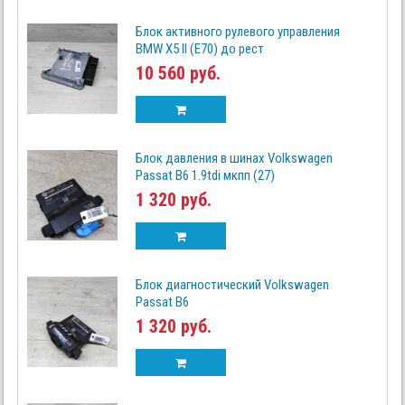
Блок активного рулевого управления
BMW X5 II (E70) до рест
10 560 руб.
Блок давления в шинах Volkswagen
Passat B6 1.9tdi мкпп (27)
1 320 руб.
Блок диагностический Volkswagen
Passat B6
1 320 руб.