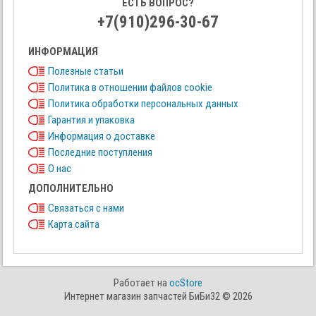
ЕСТЬ ВОПРОС?
+7(910)296-30-67
ИНФОРМАЦИЯ
Полезные статьи
Политика в отношении файлов cookie
Политика обработки персональных данных
Гарантия и упаковка
Информация о доставке
Последние поступления
О нас
ДОПОЛНИТЕЛЬНО
Связаться с нами
Карта сайта
Работает на
ocStore
Интернет магазин запчастей БиБи32 © 2026